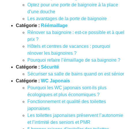
Optez pour une porte de baignoire à la place
d’une douche
Les avantages de la porte de baignoire
Catégorie :
Réémaillage
Rénover sa baignoire : est-ce possible et à quel
prix ?
Hôtels et centres de vacances : pourquoi
rénover les baignoires ?
Pourquoi refaire l’émaillage de sa baignoire ?
Catégorie :
Sécurité
Sécuriser sa salle de bains quand on est sénior
Catégorie :
WC Japonais
Pourquoi les WC japonais sont-ils plus
écologiques et plus économiques ?
Fonctionnement et qualité des toilettes
japonaises
Les toilettes japonaises préservent l’autonomie
et l’intimité des seniors et PMR