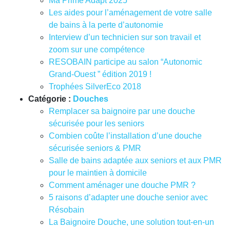
Ma Prime Adapt 2025
Les aides pour l’aménagement de votre salle
de bains à la perte d’autonomie
Interview d’un technicien sur son travail et
zoom sur une compétence
RESOBAIN participe au salon “Autonomic
Grand-Ouest ” édition 2019 !
Trophées SilverEco 2018
Catégorie :
Douches
Remplacer sa baignoire par une douche
sécurisée pour les seniors
Combien coûte l’installation d’une douche
sécurisée seniors & PMR
Salle de bains adaptée aux seniors et aux PMR
pour le maintien à domicile
Comment aménager une douche PMR ?
5 raisons d’adapter une douche senior avec
Résobain
La Baignoire Douche, une solution tout-en-un