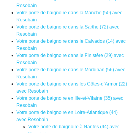
Resobain
Votre porte de baignoire dans la Manche (50) avec
Resobain
Votre porte de baignoire dans la Sarthe (72) avec
Resobain
Votre porte de baignoire dans le Calvados (14) avec
Resobain
Votre porte de baignoire dans le Finistère (29) avec
Resobain
Votre porte de baignoire dans le Morbihan (56) avec
Resobain
Votre porte de baignoire dans les Côtes-d’Armor (22)
avec Resobain
Votre porte de baignoire en Ille-et-Vilaine (35) avec
Resobain
Votre porte de baignoire en Loire-Atlantique (44)
avec Resobain
Votre porte de baignoire à Nantes (44) avec