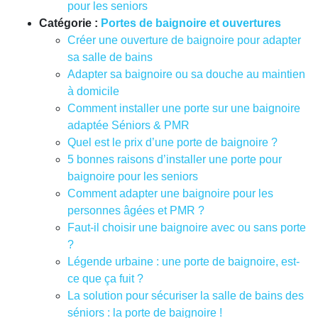
pour les seniors
Catégorie :
Portes de baignoire et ouvertures
Créer une ouverture de baignoire pour adapter
sa salle de bains
Adapter sa baignoire ou sa douche au maintien
à domicile
Comment installer une porte sur une baignoire
adaptée Séniors & PMR
Quel est le prix d’une porte de baignoire ?
5 bonnes raisons d’installer une porte pour
baignoire pour les seniors
Comment adapter une baignoire pour les
personnes âgées et PMR ?
Faut-il choisir une baignoire avec ou sans porte
?
Légende urbaine : une porte de baignoire, est-
ce que ça fuit ?
La solution pour sécuriser la salle de bains des
séniors : la porte de baignoire !