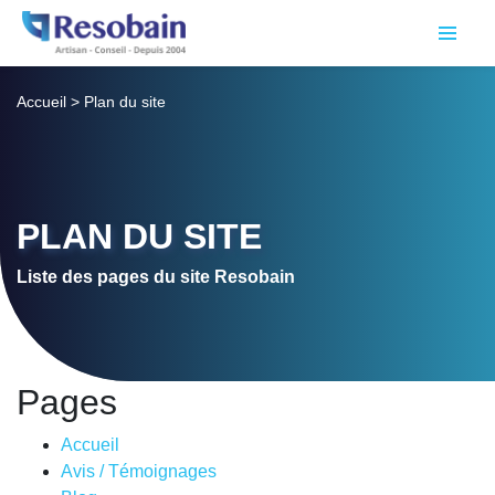
Accueil
>
Plan du site
PLAN DU SITE
Liste des pages du site Resobain
Pages
Accueil
Avis / Témoignages