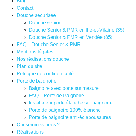
Blog
Contact
Douche sécurisée
Douche senior
Douche Senior & PMR en Ille-et-Vilaine (35)
Douche Senior & PMR en Vendée (85)
FAQ – Douche Senior & PMR
Mentions légales
Nos réalisations douche
Plan du site
Politique de confidentialité
Porte de baignoire
Baignoire avec porte sur mesure
FAQ – Porte de Baignoire
Installateur porte étanche sur baignoire
Porte de baignoire 100% étanche
Porte de baignoire anti-éclaboussures
Qui sommes-nous ?
Réalisations