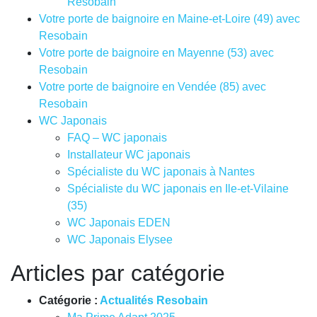
Resobain
Votre porte de baignoire en Maine-et-Loire (49) avec
Resobain
Votre porte de baignoire en Mayenne (53) avec
Resobain
Votre porte de baignoire en Vendée (85) avec
Resobain
WC Japonais
FAQ – WC japonais
Installateur WC japonais
Spécialiste du WC japonais à Nantes
Spécialiste du WC japonais en Ile-et-Vilaine
(35)
WC Japonais EDEN
WC Japonais Elysee
Articles par catégorie
Catégorie :
Actualités Resobain