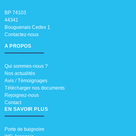
BP 74103
44341
Bouguenais Cedex 1
Contactez-nous
A PROPOS
Qui sommes-nous ?
Nos actualités
Avis / Témoignages
Télécharger nos documents
Rejoignez-nous
Contact
EN SAVOIR PLUS
Porte de baignoire