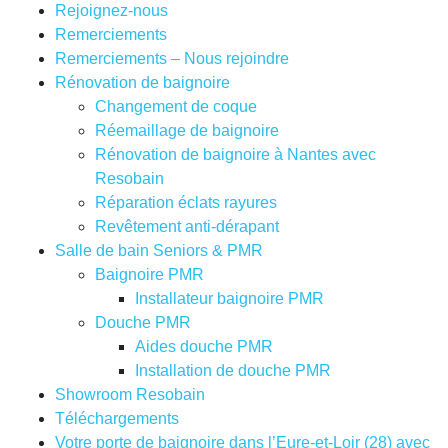
Rejoignez-nous
Remerciements
Remerciements – Nous rejoindre
Rénovation de baignoire
Changement de coque
Réemaillage de baignoire
Rénovation de baignoire à Nantes avec
Resobain
Réparation éclats rayures
Revêtement anti-dérapant
Salle de bain Seniors & PMR
Baignoire PMR
Installateur baignoire PMR
Douche PMR
Aides douche PMR
Installation de douche PMR
Showroom Resobain
Téléchargements
Votre porte de baignoire dans l’Eure-et-Loir (28) avec