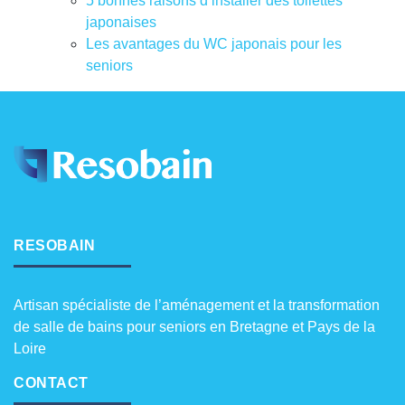
5 bonnes raisons d’installer des toilettes
japonaises
Les avantages du WC japonais pour les
seniors
RESOBAIN
Artisan spécialiste de l’aménagement et la transformation
de salle de bains pour seniors en Bretagne et Pays de la
Loire
CONTACT