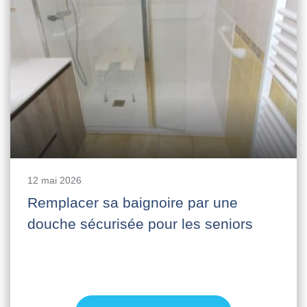
12 mai 2026
Remplacer sa baignoire par une
douche sécurisée pour les seniors