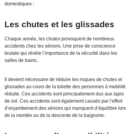
domestiques :
Les chutes et les glissades
Chaque année, les chutes provoquent de nombreux
accidents chez les séniors. Une prise de conscience
brutale qui révèle l’importance de la sécurité dans les
salles de bains.
Il devient nécessaire de réduire les risques de chutes et
glissades au cours de la toilette des personnes à mobilité
réduite. Ces accidents sont principalement dus aux tapis
de sol. Ces accidents sont également causés par l’effort
d’enjambement des séniors qui manquent d’équilibre lors
de la montée ou de la descente de la baignoire.