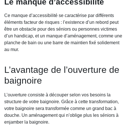
Le manque d’accessibilité
Ce manque d’accessibilité se caractérise par différents
éléments facteur de risques : l’existence d’un rebord peut
être un obstacle pour des séniors ou personnes victimes
d’un handicap, et un manque d’aménagement, comme une
planche de bain ou une barre de maintien fixé solidement
au mur.
L’avantage de l’ouverture de
baignoire
L’ouverture consiste à découper selon vos besoins la
structure de votre baignoire. Grâce à cette transformation,
votre baignoire sera transformée comme un grand bac à
douche. Un aménagement qui n’oblige plus les séniors à
enjamber la baignoire.