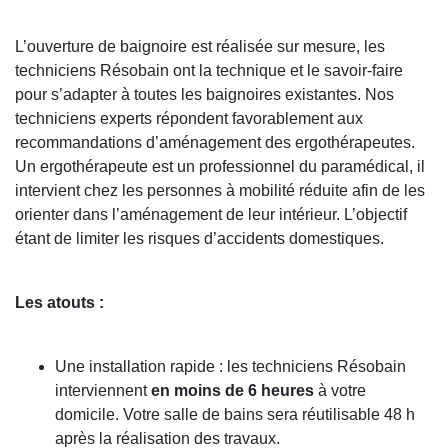
L’ouverture de baignoire est réalisée sur mesure, les
techniciens Résobain ont la technique et le savoir-faire
pour s’adapter à toutes les baignoires existantes. Nos
techniciens experts répondent favorablement aux
recommandations d’aménagement des ergothérapeutes.
Un ergothérapeute est un professionnel du paramédical, il
intervient chez les personnes à mobilité réduite afin de les
orienter dans l’aménagement de leur intérieur. L’objectif
étant de limiter les risques d’accidents domestiques.
Les atouts :
Une installation rapide
: les techniciens Résobain
interviennent
en moins de 6 heures
à votre
domicile. Votre salle de bains sera réutilisable 48 h
après la réalisation des travaux.