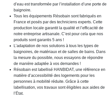
d’eau est transformée par l’installation d’une
porte de
baignoire
.
Tous les équipements Résobain sont fabriqués en
France et posés par des techniciens experts. Cette
production locale garantit la qualité et l’efficacité de
notre entreprise artisanale. C’est pour cela que nos
produits sont garantis 5 ans !
L’adaptation de nos solutions à tous les types de
baignoires, de matériaux et de salles de bains. Dans
la mesure du possible, nous essayons de répondre
de manière adaptée à vos demandes !
Résobain est labellisé HANBIDAT, une référence
en
matière d’accessibilité des logements pour les
personnes à mobilité réduite. Grâce à cette
labellisation, vos travaux sont éligibles aux aides de
l’État.