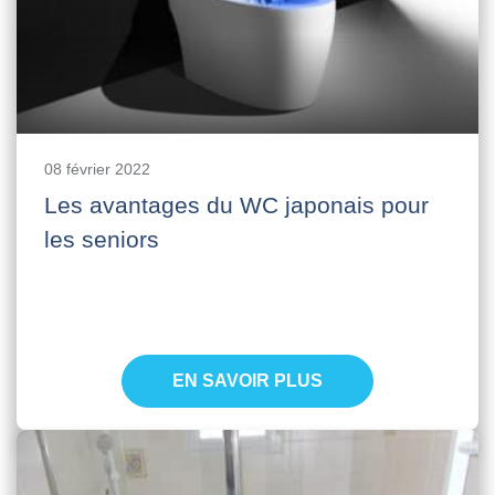
08 février 2022
Les avantages du WC japonais pour
les seniors
EN SAVOIR PLUS