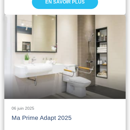
EN SAVOIR PLUS
06 juin 2025
Ma Prime Adapt 2025