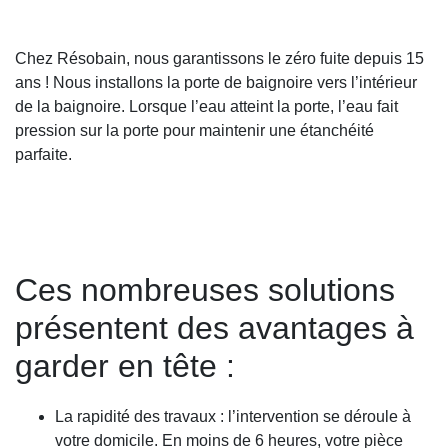
Chez Résobain, nous garantissons le zéro fuite depuis 15
ans ! Nous installons la porte de baignoire vers l’intérieur
de la baignoire. Lorsque l’eau atteint la porte, l’eau fait
pression sur la porte pour maintenir une étanchéité
parfaite.
Ces nombreuses solutions
présentent des avantages à
garder en tête :
La rapidité des travaux : l’intervention se déroule à
votre domicile. En moins de 6 heures, votre pièce