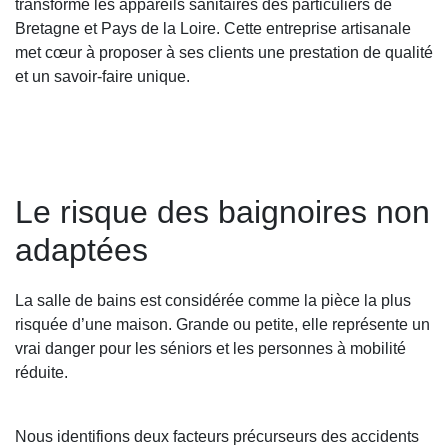
transforme les appareils sanitaires des particuliers de
Bretagne et Pays de la Loire. Cette entreprise artisanale
met cœur à proposer à ses clients une prestation de qualité
et un savoir-faire unique.
Le risque des baignoires non
adaptées
La salle de bains est considérée comme la pièce la plus
risquée d’une maison. Grande ou petite, elle représente un
vrai danger pour les séniors et les personnes à mobilité
réduite.
Nous identifions deux facteurs précurseurs des accidents