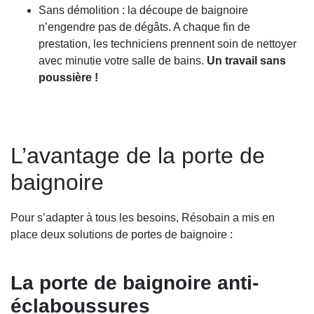
Sans démolition
: la découpe de baignoire
n’engendre pas de dégâts. A chaque fin de
prestation, les techniciens prennent soin de nettoyer
avec minutie votre salle de bains.
Un travail sans
poussière !
L’avantage de la porte de
baignoire
Pour s’adapter à tous les besoins, Résobain a mis en
place deux solutions de portes de baignoire :
La porte de baignoire anti-
éclaboussures