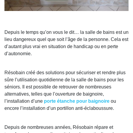
Depuis le temps qu’on vous le dit… la salle de bains est un
lieu dangereux quel que soit l’âge de la personne. Cela est
d’autant plus vrai en situation de handicap ou en perte
d’autonomie.
Résobain créé des solutions pour sécuriser et rendre plus
sûre l’utilisation quotidienne de la salle de bains pour les
séniors. Il est possible de retrouver de nombreuses
alternatives, telles que l’ouverture de baignoire,
l’installation d’une
porte étanche pour baignoire
ou
encore l’installation d’un portillon anti-éclaboussure.
Depuis de nombreuses années, Résobain répare et