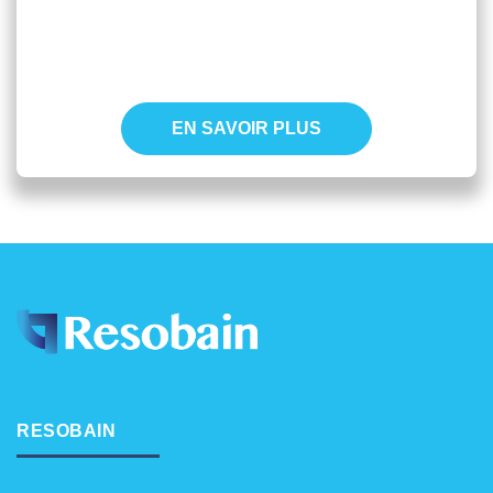
EN SAVOIR PLUS
RESOBAIN