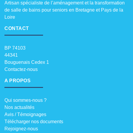
Artisan spécialiste de l’aménagement et la transformation
de salle de bains pour seniors en Bretagne et Pays de la
Loire
CONTACT
BP 74103
44341
Bouguenais Cedex 1
Contactez-nous
A PROPOS
Qui sommes-nous ?
Nos actualités
Avis / Témoignages
Télécharger nos documents
Rejoignez-nous